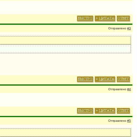
Отправлено
#3
Отправлено
#4
Отправлено
#5