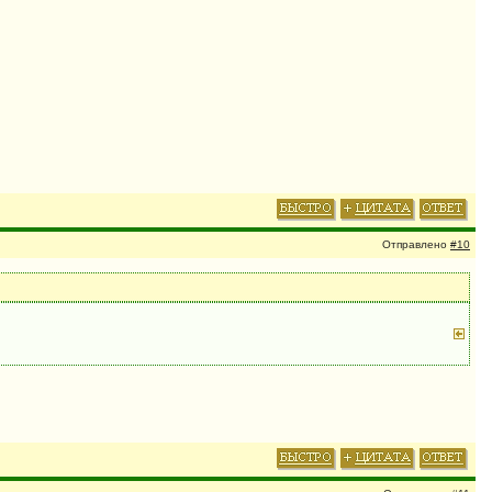
Отправлено
#10