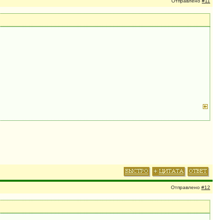
Отправлено
#11
Отправлено
#12