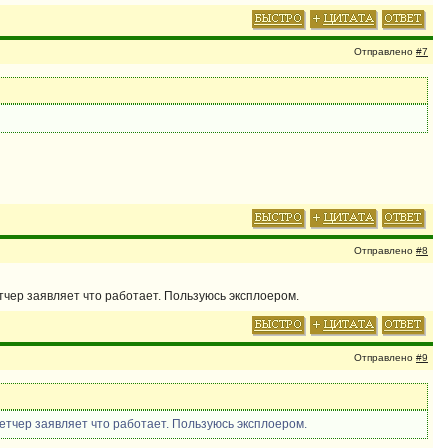
Отправлено
#7
Отправлено
#8
етчер заявляет что работает. Пользуюсь эксплоером.
Отправлено
#9
петчер заявляет что работает. Пользуюсь эксплоером.