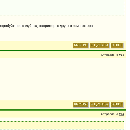
 Попробуйте пожалуйста, например, с другого компьютера.
Отправлено
#13
Отправлено
#14