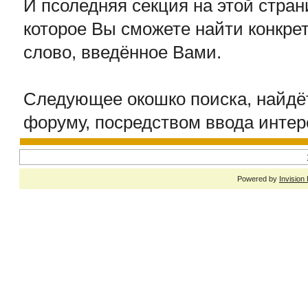
И псоледняя секция на этой стран
которое Вы сможете найти конкр
слово, введённое Вами.
Следующее окошко поиска, найдё
форуму, посредством ввода интер
Powered by
Invision