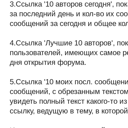
3.Ссылка '10 авторов сегодня', п
за последний день и кол-во их соо
сообщений за сегодня и общее ко
4.Ссылка 'Лучшие 10 авторов', п
пользователей, имеющих самое ре
дня открытия форума.
5.Ссылка '10 моих посл. сообщен
сообщений, с обрезанным текстом
увидеть полный текст какого-то и
ссылку, ведущую в тему, в котор