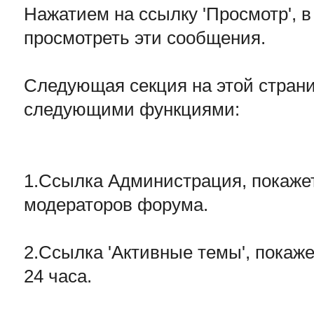
Нажатием на ссылку 'Просмотр', в
просмотреть эти сообщения.
Следующая секция на этой страниц
следующими функциями:
1.Ссылка Администрация, покаже
модераторов форума.
2.Ссылка 'Активные темы', покаже
24 часа.