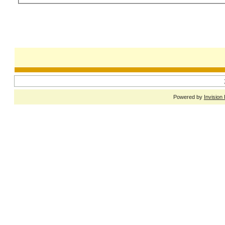
Powered by
Invision