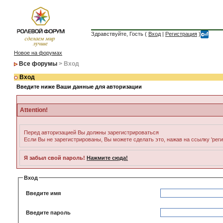
Здравствуйте, Гость (
Вход
|
Регистрация
)
Новое на форумах
Все форумы
> Вход
Вход
Введите ниже Ваши данные для авторизации
Attention!
Перед авторизацией Вы должны зарегистрироваться
Если Вы не зарегистрированы, Вы можете сделать это, нажав на ссылку 'рег
Я забыл свой пароль!
Нажмите сюда!
Вход
Введите имя
Введите пароль