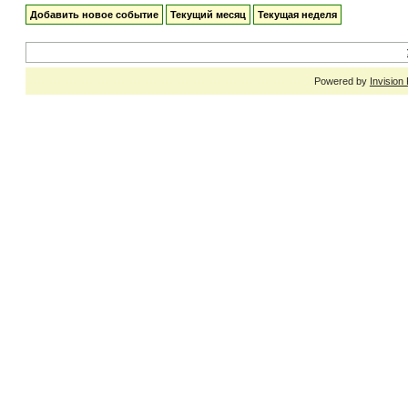
Добавить новое событие
Текущий месяц
Текущая неделя
Powered by
Invision