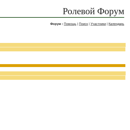
Ролевой Форум
Форум :
Помощь
|
Поиск
|
Участники
|
Календарь