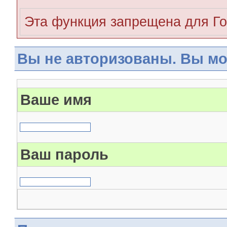
Эта функция запрещена для Го
Вы не авторизованы. Вы мо
Ваше имя
Ваш пароль