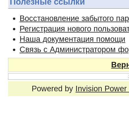
Полезные ссылки
Восстановление забытого па
Регистрация нового пользова
Наша документация помощи
Связь с Администратором ф
Верн
Powered by
Invision Power