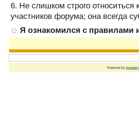
6. Не слишком строго относиться 
участников форума; она всегда су
Я ознакомился с правилами и
Powered by
Invision