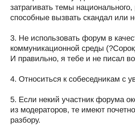
затрагивать темы национального, 
способные вызвать скандал или н
3. Не использовать форум в каче
коммуникационной среды (?Сорок
И правильно, я тебе и не писал во
4. Относиться к собеседникам с 
5. Если некий участник форума о
из модераторов, те имеют почетно
разбору.