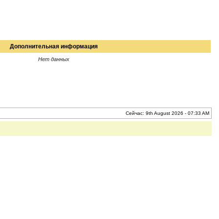
Дополнительная информация
Нет данных
Сейчас: 9th August 2026 - 07:33 AM