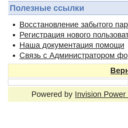
Полезные ссылки
Восстановление забытого па
Регистрация нового пользова
Наша документация помощи
Связь с Администратором ф
Верн
Powered by
Invision Power