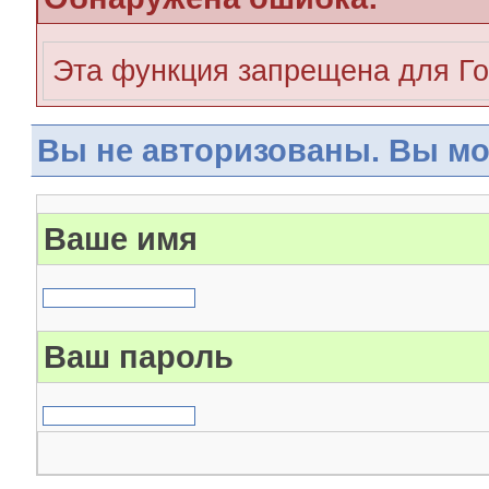
Эта функция запрещена для Го
Вы не авторизованы. Вы мо
Ваше имя
Ваш пароль