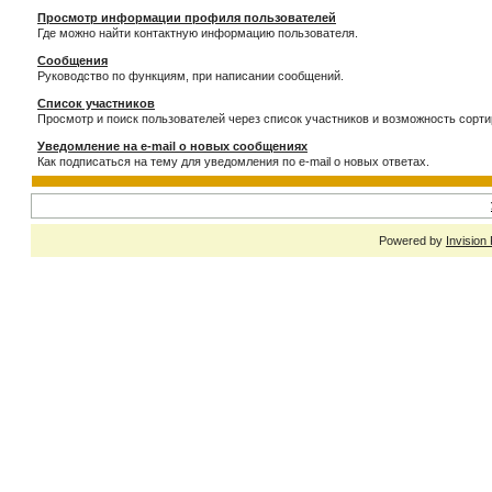
Просмотр информации профиля пользователей
Где можно найти контактную информацию пользователя.
Сообщения
Руководство по функциям, при написании сообщений.
Список участников
Просмотр и поиск пользователей через список участников и возможность сорти
Уведомление на e-mail о новых сообщениях
Как подписаться на тему для уведомления по e-mail о новых ответах.
Powered by
Invision