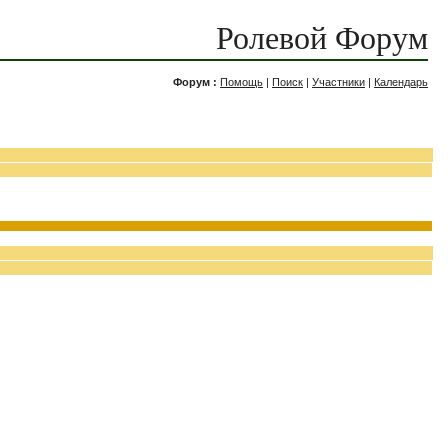
Ролевой Форум
Форум :
Помощь
|
Поиск
|
Участники
|
Календарь