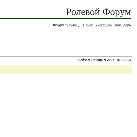
Ролевой Форум
Форум :
Помощь
|
Поиск
|
Участники
|
Календарь
Сейчас: 8th August 2026 - 01:00 PM