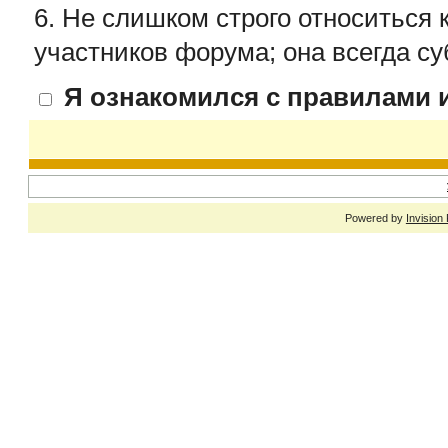
6. Не слишком строго относиться 
участников форума; она всегда су
Я ознакомился с правилами и
Powered by
Invision