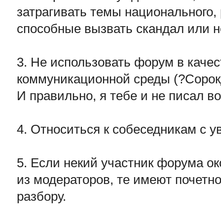
затрагивать темы национального, 
способные вызвать скандал или н
3. Не использовать форум в каче
коммуникационной среды (?Сорок
И правильно, я тебе и не писал во
4. Относиться к собеседникам с 
5. Если некий участник форума о
из модераторов, те имеют почетно
разбору.