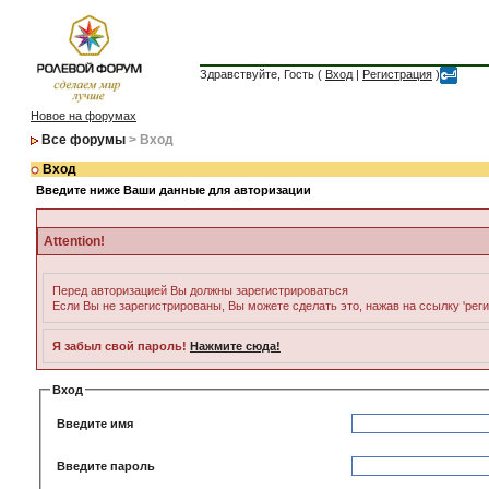
Здравствуйте, Гость (
Вход
|
Регистрация
)
Новое на форумах
Все форумы
> Вход
Вход
Введите ниже Ваши данные для авторизации
Attention!
Перед авторизацией Вы должны зарегистрироваться
Если Вы не зарегистрированы, Вы можете сделать это, нажав на ссылку 'рег
Я забыл свой пароль!
Нажмите сюда!
Вход
Введите имя
Введите пароль