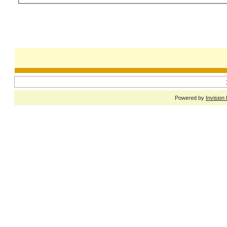
Powered by
Invision