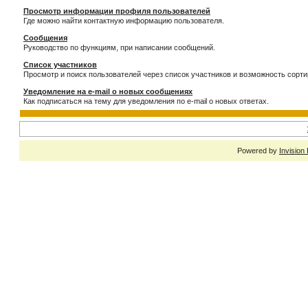
Просмотр информации профиля пользователей
Где можно найти контактную информацию пользователя.
Сообщения
Руководство по функциям, при написании сообщений.
Список участников
Просмотр и поиск пользователей через список участников и возможность сорти
Уведомление на e-mail о новых сообщениях
Как подписаться на тему для уведомления по e-mail о новых ответах.
Powered by
Invision