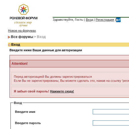
Здравствуйте, Гость (
Вход
|
Регистрация
)
Новое на форумах
Все форумы
> Вход
Вход
Введите ниже Ваши данные для авторизации
Attention!
Перед авторизацией Вы должны зарегистрироваться
Если Вы не зарегистрированы, Вы можете сделать это, нажав на ссылку 'рег
Я забыл свой пароль!
Нажмите сюда!
Вход
Введите имя
Введите пароль