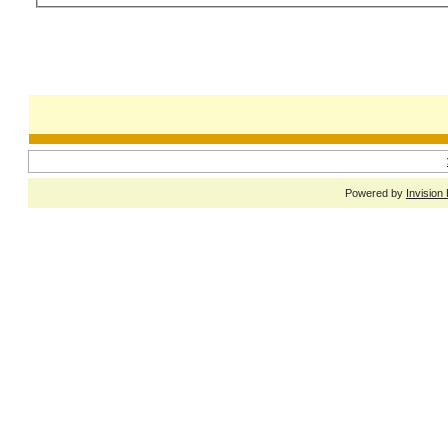
Powered by
Invision