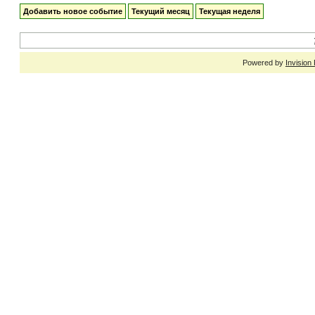
Добавить новое событие
Текущий месяц
Текущая неделя
Powered by
Invision