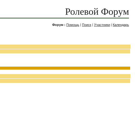
Ролевой Форум
Форум :
Помощь
|
Поиск
|
Участники
|
Календарь