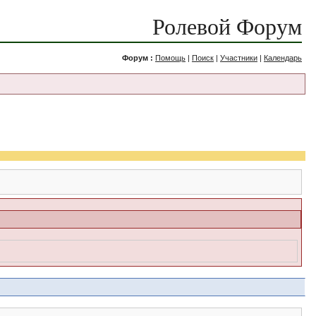
Ролевой Форум
Форум :
Помощь
|
Поиск
|
Участники
|
Календарь