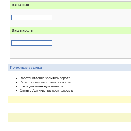
Ваше имя
Ваш пароль
Полезные ссылки
Восстановление забытого пароля
Регистрация нового пользователя
Наша документация помощи
Связь с Администратором форума