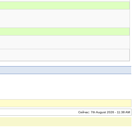
Сейчас: 7th August 2026 - 11:38 AM