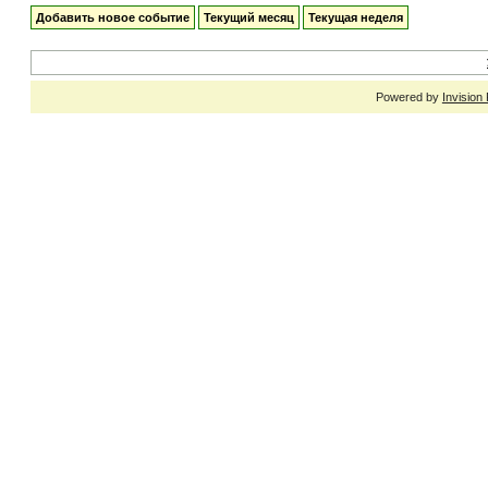
Добавить новое событие
Текущий месяц
Текущая неделя
Powered by
Invision