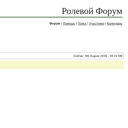
Ролевой Форум
Форум :
Помощь
|
Поиск
|
Участники
|
Календарь
Сейчас: 6th August 2026 - 06:23 AM