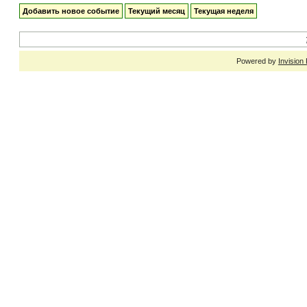
Добавить новое событие
Текущий месяц
Текущая неделя
Powered by
Invision