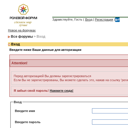
Здравствуйте, Гость (
Вход
|
Регистрация
)
Новое на форумах
Все форумы
> Вход
Вход
Введите ниже Ваши данные для авторизации
Attention!
Перед авторизацией Вы должны зарегистрироваться
Если Вы не зарегистрированы, Вы можете сделать это, нажав на ссылку 'рег
Я забыл свой пароль!
Нажмите сюда!
Вход
Введите имя
Введите пароль