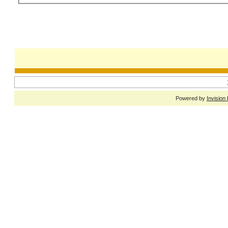
Powered by
Invision