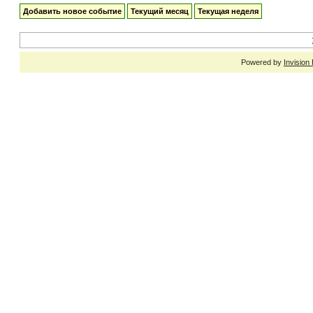
Добавить новое событие
Текущий месяц
Текущая неделя
Powered by
Invision