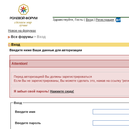
Здравствуйте, Гость (
Вход
|
Регистрация
)
Новое на форумах
Все форумы
> Вход
Вход
Введите ниже Ваши данные для авторизации
Attention!
Перед авторизацией Вы должны зарегистрироваться
Если Вы не зарегистрированы, Вы можете сделать это, нажав на ссылку 'рег
Я забыл свой пароль!
Нажмите сюда!
Вход
Введите имя
Введите пароль