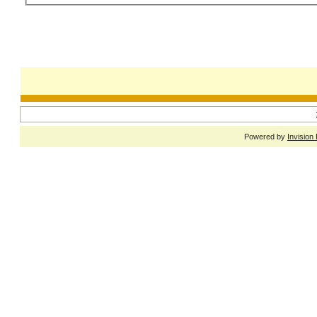
Powered by
Invision