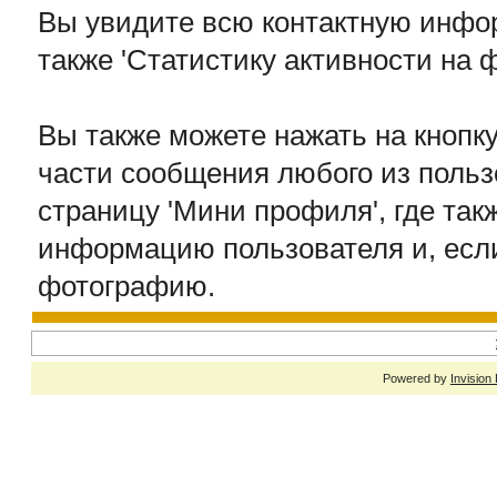
Вы увидите всю контактную инфор
также 'Статистику активности на 
Вы также можете нажать на кнопк
части сообщения любого из польз
страницу 'Мини профиля', где так
информацию пользователя и, если
фотографию.
Powered by
Invision