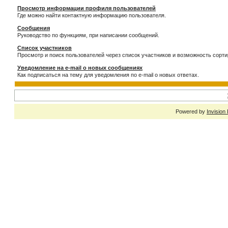
Просмотр информации профиля пользователей
Где можно найти контактную информацию пользователя.
Сообщения
Руководство по функциям, при написании сообщений.
Список участников
Просмотр и поиск пользователей через список участников и возможность сорти
Уведомление на e-mail о новых сообщениях
Как подписаться на тему для уведомления по e-mail о новых ответах.
Powered by
Invision