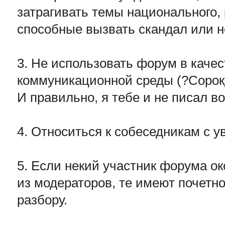
затрагивать темы национального, 
способные вызвать скандал или н
3. Не использовать форум в каче
коммуникационной среды (?Сорок
И правильно, я тебе и не писал во
4. Относиться к собеседникам с 
5. Если некий участник форума о
из модераторов, те имеют почетно
разбору.