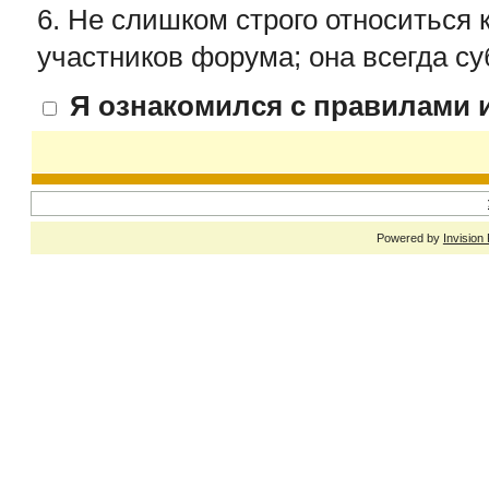
6. Не слишком строго относиться 
участников форума; она всегда су
Я ознакомился с правилами и
Powered by
Invision