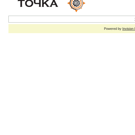
Powered by
Invision