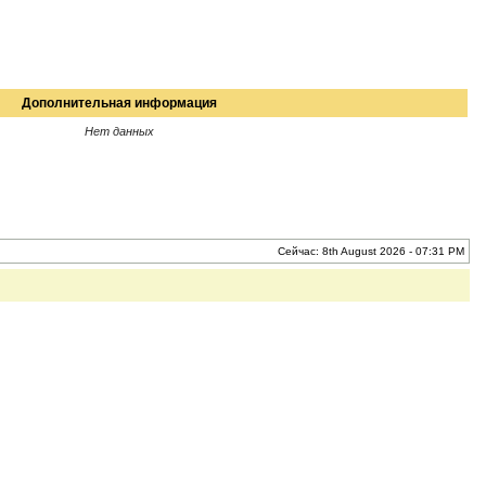
Дополнительная информация
Нет данных
Сейчас: 8th August 2026 - 07:31 PM