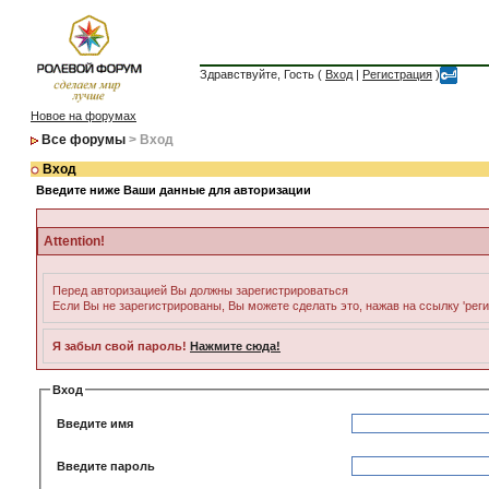
Здравствуйте, Гость (
Вход
|
Регистрация
)
Новое на форумах
Все форумы
> Вход
Вход
Введите ниже Ваши данные для авторизации
Attention!
Перед авторизацией Вы должны зарегистрироваться
Если Вы не зарегистрированы, Вы можете сделать это, нажав на ссылку 'рег
Я забыл свой пароль!
Нажмите сюда!
Вход
Введите имя
Введите пароль