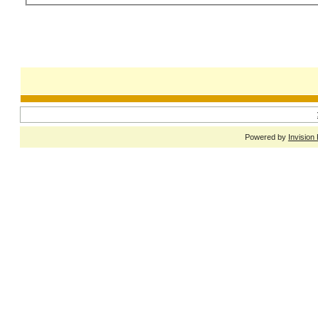
Powered by
Invision