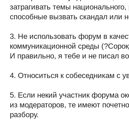
затрагивать темы национального, 
способные вызвать скандал или н
3. Не использовать форум в каче
коммуникационной среды (?Сорок
И правильно, я тебе и не писал во
4. Относиться к собеседникам с 
5. Если некий участник форума о
из модераторов, те имеют почетно
разбору.