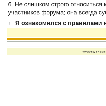
6. Не слишком строго относиться 
участников форума; она всегда су
Я ознакомился с правилами и
Powered by
Invision