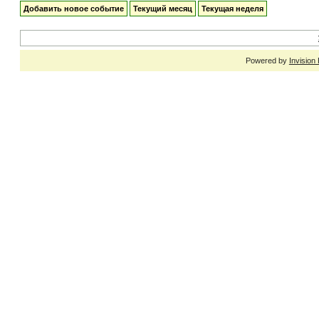
Добавить новое событие
Текущий месяц
Текущая неделя
Powered by
Invision