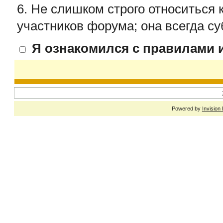
6. Не слишком строго относиться 
участников форума; она всегда су
Я ознакомился с правилами и
Powered by
Invision