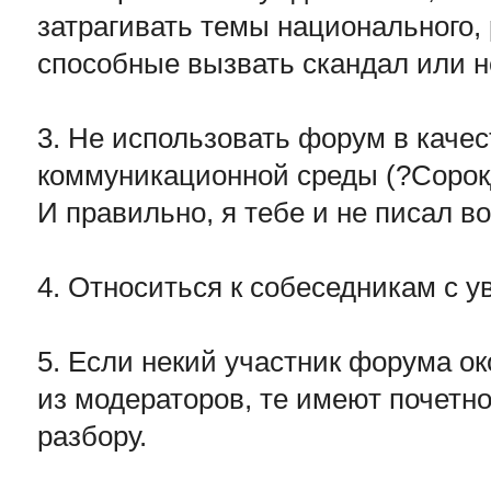
затрагивать темы национального, 
способные вызвать скандал или н
3. Не использовать форум в каче
коммуникационной среды (?Сорок
И правильно, я тебе и не писал во
4. Относиться к собеседникам с 
5. Если некий участник форума о
из модераторов, те имеют почетно
разбору.