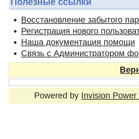
Полезные ссылки
Восстановление забытого па
Регистрация нового пользова
Наша документация помощи
Связь с Администратором ф
Верн
Powered by
Invision Power