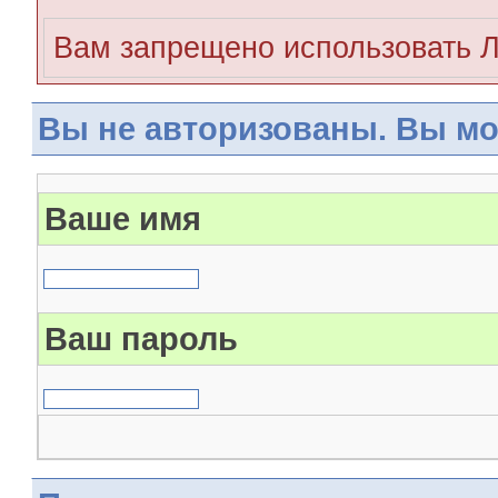
Вам запрещено использовать 
Вы не авторизованы. Вы мо
Ваше имя
Ваш пароль