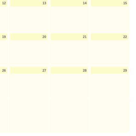
12
13
14
15
19
20
21
22
26
27
28
29