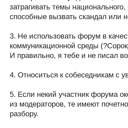
затрагивать темы национального, 
способные вызвать скандал или н
3. Не использовать форум в каче
коммуникационной среды (?Сорок
И правильно, я тебе и не писал во
4. Относиться к собеседникам с 
5. Если некий участник форума о
из модераторов, те имеют почетно
разбору.