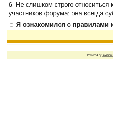
6. Не слишком строго относиться 
участников форума; она всегда су
Я ознакомился с правилами и
Powered by
Invision