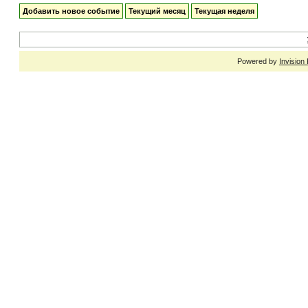
Добавить новое событие
Текущий месяц
Текущая неделя
Powered by
Invision