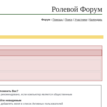
Ролевой Форум
Форум :
Помощь
|
Поиск
|
Участники
|
Календарь
помнить Вас?
 рекомендовано, если компьютер является общественным
йти невидимым
 добавлять меня в список Активных пользователей