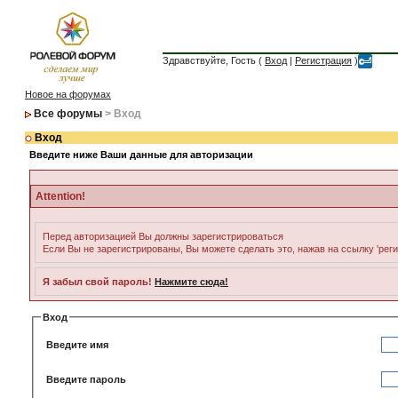
Здравствуйте, Гость (
Вход
|
Регистрация
)
Новое на форумах
Все форумы
> Вход
Вход
Введите ниже Ваши данные для авторизации
Attention!
Перед авторизацией Вы должны зарегистрироваться
Если Вы не зарегистрированы, Вы можете сделать это, нажав на ссылку 'рег
Я забыл свой пароль!
Нажмите сюда!
Вход
Введите имя
Введите пароль