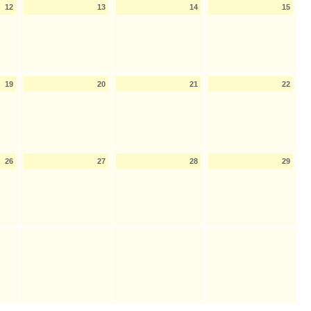
12
13
14
15
19
20
21
22
26
27
28
29