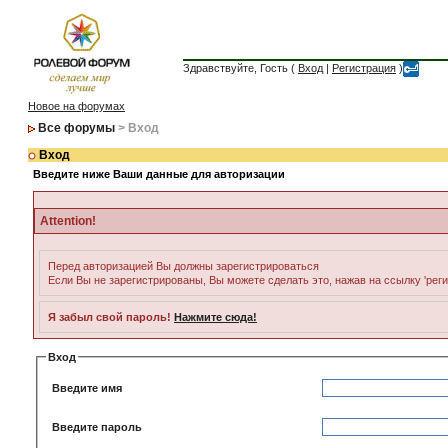
Здравствуйте, Гость (
Вход
|
Регистрация
)
Новое на форумах
Все форумы
> Вход
Вход
Введите ниже Ваши данные для авторизации
Attention!
Перед авторизацией Вы должны зарегистрироваться
Если Вы не зарегистрированы, Вы можете сделать это, нажав на ссылку 'рег
Я забыл свой пароль!
Нажмите сюда!
Вход
Введите имя
Введите пароль