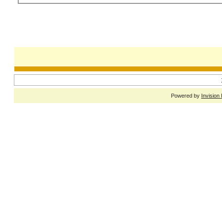
Powered by
Invision