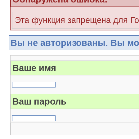
Эта функция запрещена для Го
Вы не авторизованы. Вы мо
Ваше имя
Ваш пароль