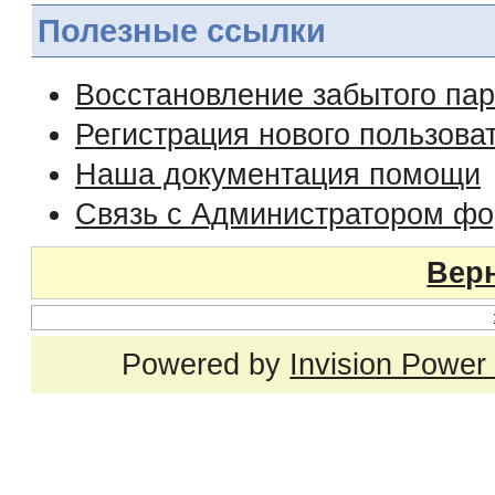
Полезные ссылки
Восстановление забытого па
Регистрация нового пользова
Наша документация помощи
Связь с Администратором ф
Верн
Powered by
Invision Power