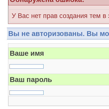
У Вас нет прав создания тем в
Вы не авторизованы. Вы мо
Ваше имя
Ваш пароль