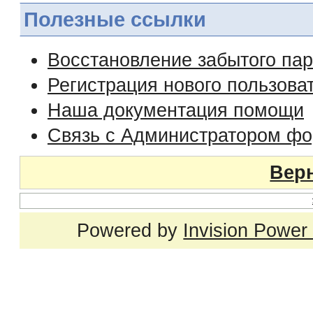
Полезные ссылки
Восстановление забытого па
Регистрация нового пользова
Наша документация помощи
Связь с Администратором ф
Верн
Powered by
Invision Power