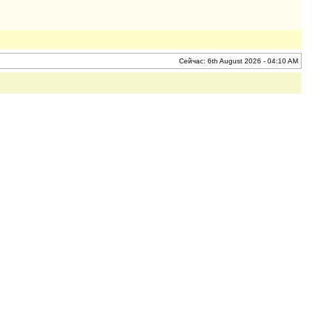
Сейчас: 6th August 2026 - 04:10 AM