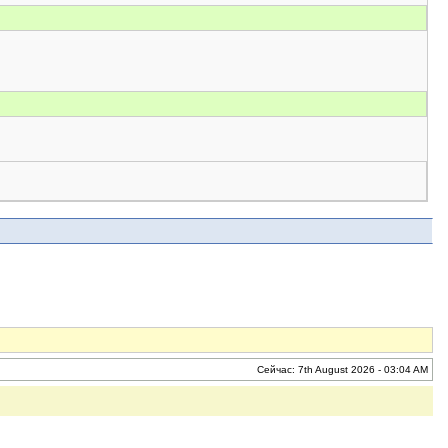
Сейчас: 7th August 2026 - 03:04 AM