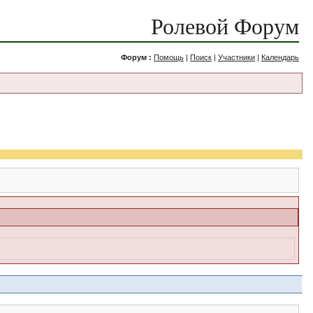
Ролевой Форум
Форум :
Помощь
|
Поиск
|
Участники
|
Календарь