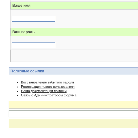
Ваше имя
Ваш пароль
Полезные ссылки
Восстановление забытого пароля
Регистрация нового пользователя
Наша документация помощи
Связь с Администратором форума