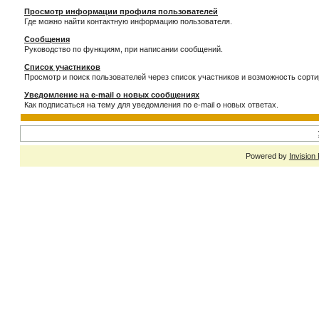
Просмотр информации профиля пользователей
Где можно найти контактную информацию пользователя.
Сообщения
Руководство по функциям, при написании сообщений.
Список участников
Просмотр и поиск пользователей через список участников и возможность сорти
Уведомление на e-mail о новых сообщениях
Как подписаться на тему для уведомления по e-mail о новых ответах.
Powered by
Invision