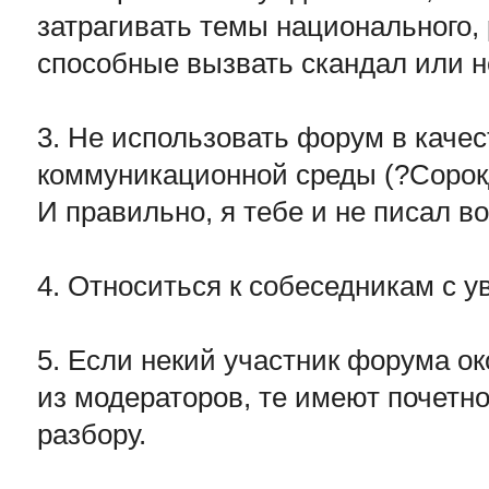
затрагивать темы национального, 
способные вызвать скандал или н
3. Не использовать форум в каче
коммуникационной среды (?Сорок
И правильно, я тебе и не писал во
4. Относиться к собеседникам с 
5. Если некий участник форума о
из модераторов, те имеют почетно
разбору.