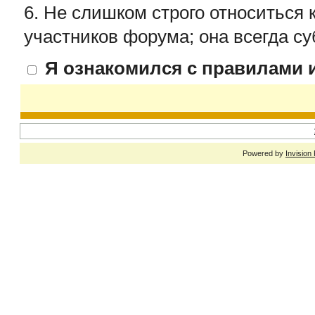
6. Не слишком строго относиться 
участников форума; она всегда су
Я ознакомился с правилами и
Powered by
Invision