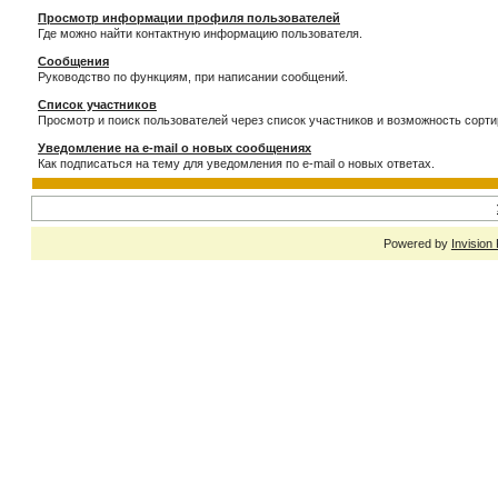
Просмотр информации профиля пользователей
Где можно найти контактную информацию пользователя.
Сообщения
Руководство по функциям, при написании сообщений.
Список участников
Просмотр и поиск пользователей через список участников и возможность сорти
Уведомление на e-mail о новых сообщениях
Как подписаться на тему для уведомления по e-mail о новых ответах.
Powered by
Invision