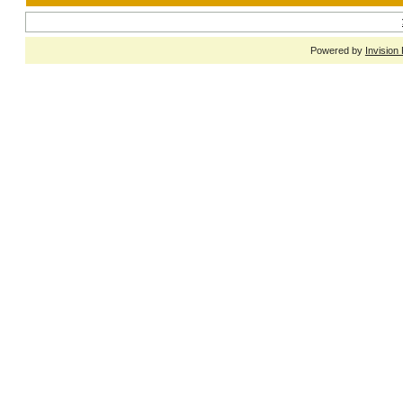
Powered by
Invision