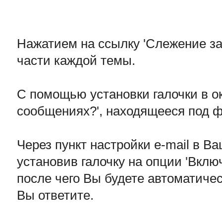
Нажатием на ссылку 'Слежение за
части каждой темы.
С помощью установки галочки в ок
сообщениях?', находящееся под 
Через пункт настройки e-mail в 
установив галочку на опции 'Вклю
после чего Вы будете автоматичес
Вы ответите.