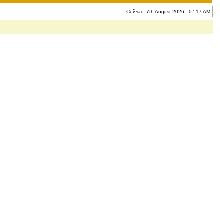
Сейчас: 7th August 2026 - 07:17 AM